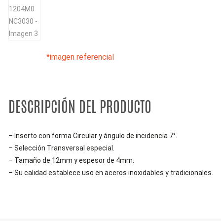
Suscribirse
*imagen referencial
DESCRIPCIÓN DEL PRODUCTO
– Inserto con forma Circular y ángulo de incidencia 7°.
– Selección Transversal especial.
– Tamaño de 12mm y espesor de 4mm.
– Su calidad establece uso en aceros inoxidables y tradicionales.