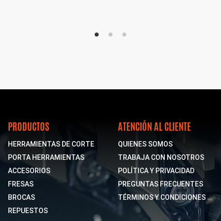
PRODUCTOS
ATENCIÓN AL CLIENTE
HERRAMIENTAS DE CORTE
QUIENES SOMOS
PORTA HERRAMIENTAS
TRABAJA CON NOSOTROS
ACCESORIOS
POLÍTICA Y PRIVACIDAD
FRESAS
PREGUNTAS FRECUENTES
BROCAS
TÉRMINOS Y CONDICIONES
REPUESTOS