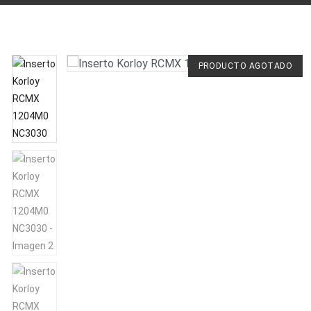
PRODUCTO AGOTADO