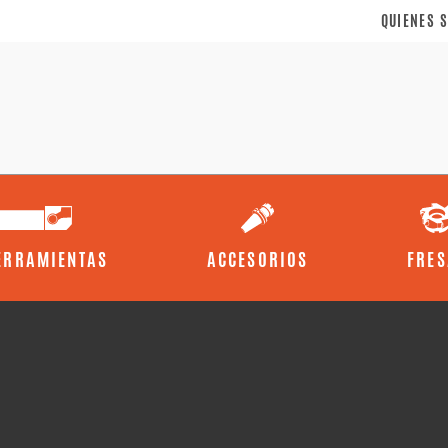
QUIENES 
ERRAMIENTAS
ACCESORIOS
FRES