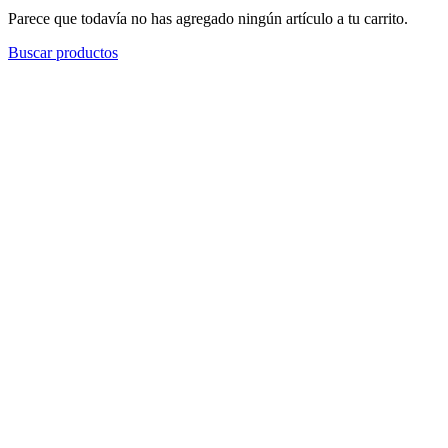
Parece que todavía no has agregado ningún artículo a tu carrito.
Buscar productos