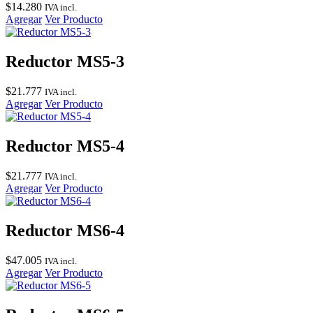
$
14.280
IVA incl.
Agregar
Ver Producto
Reductor MS5-3
$
21.777
IVA incl.
Agregar
Ver Producto
Reductor MS5-4
$
21.777
IVA incl.
Agregar
Ver Producto
Reductor MS6-4
$
47.005
IVA incl.
Agregar
Ver Producto