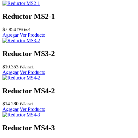
Reductor MS2-1
$
7.854
IVA incl.
Agregar
Ver Producto
Reductor MS3-2
$
10.353
IVA incl.
Agregar
Ver Producto
Reductor MS4-2
$
14.280
IVA incl.
Agregar
Ver Producto
Reductor MS4-3