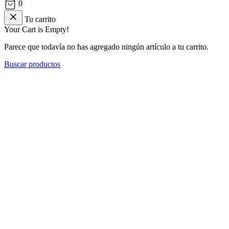
0
Tu carrito
Your Cart is Empty!
Parece que todavía no has agregado ningún artículo a tu carrito.
Buscar productos