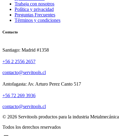
Trabaja con nosotros
Política y privacidad
Preguntas Frecuentes
Términos y condiciones
Contacto
Santiago: Madrid #1358
+56 2 2556 2657
contacto@servitools.cl
Antofagasta: Av. Arturo Perez Canto 517
+56 72 269 3936
contacto@servitools.cl
© 2026 Servitools productos para la industria Metalmecánica
Todos los derechos reservados