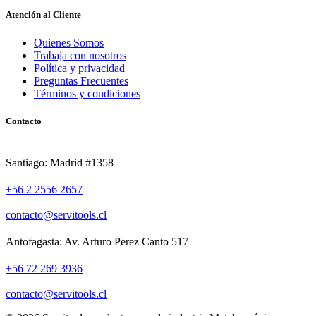
Atención al Cliente
Quienes Somos
Trabaja con nosotros
Política y privacidad
Preguntas Frecuentes
Términos y condiciones
Contacto
Santiago: Madrid #1358
+56 2 2556 2657
contacto@servitools.cl
Antofagasta: Av. Arturo Perez Canto 517
+56 72 269 3936
contacto@servitools.cl