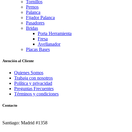
Tornillos
Pernos
Palanca
Fijador Palanca
Pasadores
Bridas
Porta Herramienta
Fresa
Avellanador
Placas Bases
Atención al Cliente
Quienes Somos
Trabaja con nosotros
Política y privacidad
Preguntas Frecuentes
Términos y condiciones
Contacto
Santiago: Madrid #1358