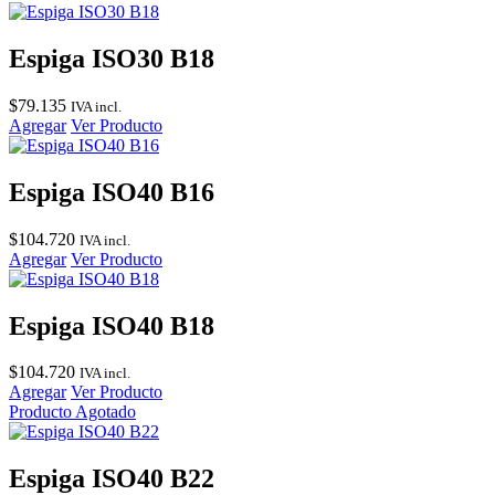
Espiga ISO30 B18
$
79.135
IVA incl.
Agregar
Ver Producto
Espiga ISO40 B16
$
104.720
IVA incl.
Agregar
Ver Producto
Espiga ISO40 B18
$
104.720
IVA incl.
Agregar
Ver Producto
Producto Agotado
Espiga ISO40 B22