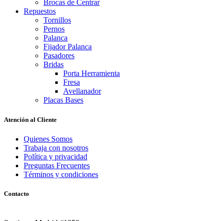
Brocas de Centrar
Repuestos
Tornillos
Pernos
Palanca
Fijador Palanca
Pasadores
Bridas
Porta Herramienta
Fresa
Avellanador
Placas Bases
Atención al Cliente
Quienes Somos
Trabaja con nosotros
Política y privacidad
Preguntas Frecuentes
Términos y condiciones
Contacto