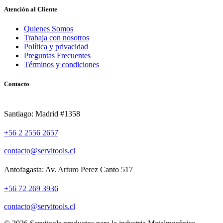
Atención al Cliente
Quienes Somos
Trabaja con nosotros
Política y privacidad
Preguntas Frecuentes
Términos y condiciones
Contacto
Santiago: Madrid #1358
+56 2 2556 2657
contacto@servitools.cl
Antofagasta: Av. Arturo Perez Canto 517
+56 72 269 3936
contacto@servitools.cl