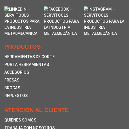
PRODUCTOS
HERRAMIENTAS DE CORTE
PORTA HERRAMIENTAS
ACCESORIOS
FRESAS
BROCAS
REPUESTOS
ATENCIÓN AL CLIENTE
QUIENES SOMOS
TRABAJA CON NOSOTROS