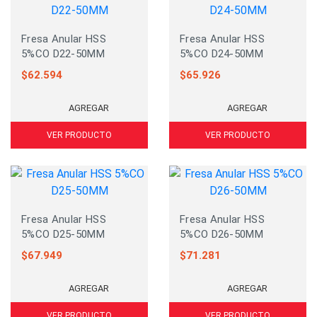
Fresa Anular HSS
Fresa Anular HSS
5%CO D22-50MM
5%CO D24-50MM
$
62.594
$
65.926
AGREGAR
AGREGAR
VER PRODUCTO
VER PRODUCTO
Fresa Anular HSS
Fresa Anular HSS
5%CO D25-50MM
5%CO D26-50MM
$
67.949
$
71.281
AGREGAR
AGREGAR
VER PRODUCTO
VER PRODUCTO