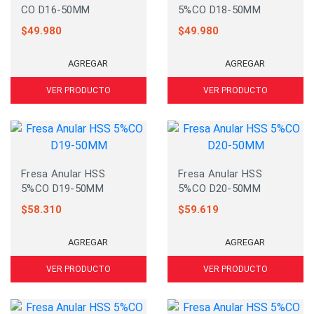
CO D16-50MM
5%CO D18-50MM
$
49.980
$
49.980
AGREGAR
AGREGAR
VER PRODUCTO
VER PRODUCTO
Fresa Anular HSS
Fresa Anular HSS
5%CO D19-50MM
5%CO D20-50MM
$
58.310
$
59.619
AGREGAR
AGREGAR
VER PRODUCTO
VER PRODUCTO