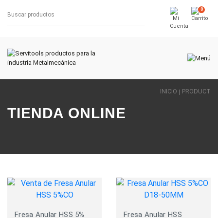
0
INICIO
PRODUCT
TIENDA ONLINE
Fresa Anular HSS 5%
Fresa Anular HSS