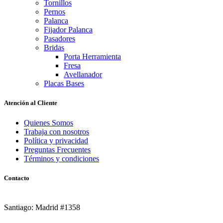
Tornillos
Pernos
Palanca
Fijador Palanca
Pasadores
Bridas
Porta Herramienta
Fresa
Avellanador
Placas Bases
Atención al Cliente
Quienes Somos
Trabaja con nosotros
Política y privacidad
Preguntas Frecuentes
Términos y condiciones
Contacto
Santiago: Madrid #1358