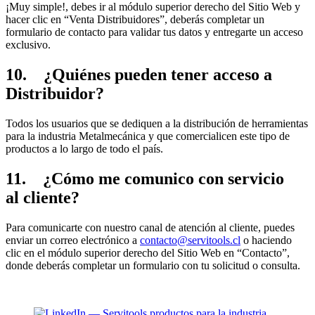
¡Muy simple!, debes ir al módulo superior derecho del Sitio Web y
hacer clic en “Venta Distribuidores”, deberás completar un
formulario de contacto para validar tus datos y entregarte un acceso
exclusivo.
10. ¿Quiénes pueden tener acceso a
Distribuidor?
Todos los usuarios que se dediquen a la distribución de herramientas
para la industria Metalmecánica y que comercialicen este tipo de
productos a lo largo de todo el país.
11. ¿Cómo me comunico con servicio
al cliente?
Para comunicarte con nuestro canal de atención al cliente, puedes
enviar un correo electrónico a
contacto@servitools.cl
o haciendo
clic en el módulo superior derecho del Sitio Web en “Contacto”,
donde deberás completar un formulario con tu solicitud o consulta.