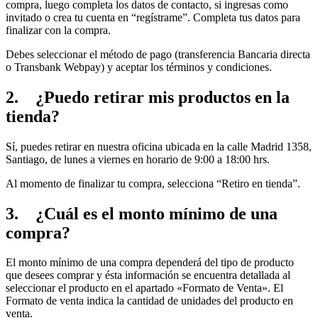
compra, luego completa los datos de contacto, si ingresas como
invitado o crea tu cuenta en “regístrame”. Completa tus datos para
finalizar con la compra.
Debes seleccionar el método de pago (transferencia Bancaria directa
o Transbank Webpay) y aceptar los términos y condiciones.
2. ¿Puedo retirar mis productos en la
tienda?
Sí, puedes retirar en nuestra oficina ubicada en la calle Madrid 1358,
Santiago, de lunes a viernes en horario de 9:00 a 18:00 hrs.
Al momento de finalizar tu compra, selecciona “Retiro en tienda”.
3. ¿Cuál es el monto mínimo de una
compra?
El monto mínimo de una compra dependerá del tipo de producto
que desees comprar y ésta información se encuentra detallada al
seleccionar el producto en el apartado «Formato de Venta». El
Formato de venta indica la cantidad de unidades del producto en
venta.