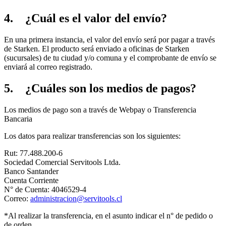
4. ¿Cuál es el valor del envío?
En una primera instancia, el valor del envío será por pagar a través
de Starken. El producto será enviado a oficinas de Starken
(sucursales) de tu ciudad y/o comuna y el comprobante de envío se
enviará al correo registrado.
5. ¿Cuáles son los medios de pagos?
Los medios de pago son a través de Webpay o Transferencia
Bancaria
Los datos para realizar transferencias son los siguientes:
Rut: 77.488.200-6
Sociedad Comercial Servitools Ltda.
Banco Santander
Cuenta Corriente
N° de Cuenta: 4046529-4
Correo:
administracion@servitools.cl
*Al realizar la transferencia, en el asunto indicar el n° de pedido o
de orden.