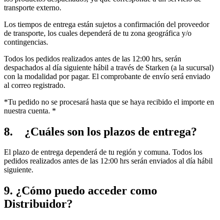
transporte externo.
Los tiempos de entrega están sujetos a confirmación del proveedor
de transporte, los cuales dependerá de tu zona geográfica y/o
contingencias.
Todos los pedidos realizados antes de las 12:00 hrs, serán
despachados al día siguiente hábil a través de Starken (a la sucursal)
con la modalidad por pagar. El comprobante de envío será enviado
al correo registrado.
*Tu pedido no se procesará hasta que se haya recibido el importe en
nuestra cuenta. *
8. ¿Cuáles son los plazos de entrega?
El plazo de entrega dependerá de tu región y comuna. Todos los
pedidos realizados antes de las 12:00 hrs serán enviados al día hábil
siguiente.
9. ¿Cómo puedo acceder como
Distribuidor?