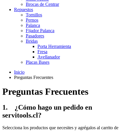
Brocas de Centrar
Repuestos
Tornillos
Pernos
Palanca
Fijador Palanca
Pasadores
Bridas
Porta Herramienta
Fresa
Avellanador
Placas Bases
Inicio
Preguntas Frecuentes
Preguntas Frecuentes
1. ¿Cómo hago un pedido en
servitools.cl?
Selecciona los productos que necesites y agrégalos al carrito de