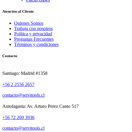
Atención al Cliente
Quienes Somos
Trabaja con nosotros
Política y privacidad
Preguntas Frecuentes
Términos y condiciones
Contacto
Santiago: Madrid #1358
+56 2 2556 2657
contacto@servitools.cl
Antofagasta: Av. Arturo Perez Canto 517
+56 72 269 3936
contacto@servitools.cl