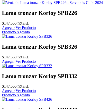
Lama tronzar Korloy SPB226
$
147.560
IVA incl.
Agregar
Ver Producto
Producto Agotado
Lama tronzar Korloy SPB326
$
147.560
IVA incl.
Agregar
Ver Producto
Lama tronzar Korloy SPB332
$
147.560
IVA incl.
Agregar
Ver Producto
Producto Agotado