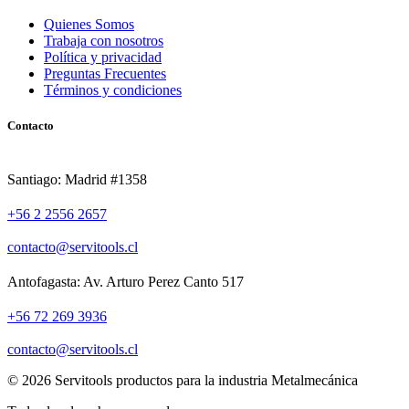
Quienes Somos
Trabaja con nosotros
Política y privacidad
Preguntas Frecuentes
Términos y condiciones
Contacto
Santiago: Madrid #1358
+56 2 2556 2657
contacto@servitools.cl
Antofagasta: Av. Arturo Perez Canto 517
+56 72 269 3936
contacto@servitools.cl
© 2026 Servitools productos para la industria Metalmecánica