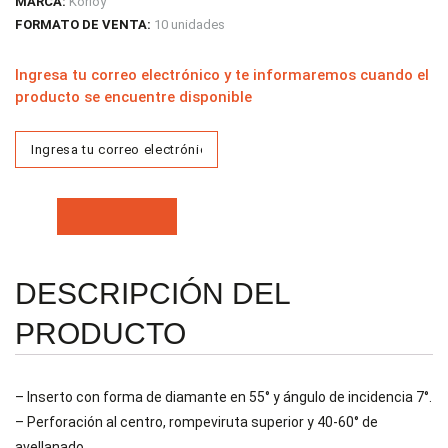
MARCA:
Korloy
FORMATO DE VENTA:
10 unidades
Ingresa tu correo electrónico y te informaremos cuando el
producto se encuentre disponible
DESCRIPCIÓN DEL
PRODUCTO
– Inserto con forma de diamante en 55° y ángulo de incidencia 7°.
– Perforación al centro, rompeviruta superior y 40-60° de
avellanado.