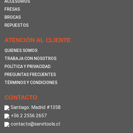
ACCESORIOS
FRESAS
BROCAS
REPUESTOS
ATENCIÓN AL CLIENTE
QUIENES SOMOS
TRABAJA CON NOSOTROS
POLÍTICA Y PRIVACIDAD
PREGUNTAS FRECUENTES
TÉRMINOS Y CONDICIONES
CONTACTO
Santiago: Madrid #1358
+56 2 2556 2657
contacto@servitools.cl