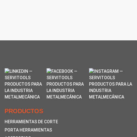
PRODUCTOS
HERRAMIENTAS DE CORTE
PORTA HERRAMIENTAS