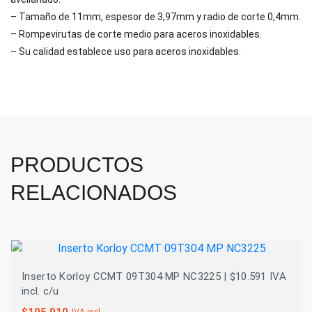
– Tamaño de 11mm, espesor de 3,97mm y radio de corte 0,4mm.
– Rompevirutas de corte medio para aceros inoxidables.
– Su calidad establece uso para aceros inoxidables.
PRODUCTOS
RELACIONADOS
Inserto Korloy CCMT 09T304 MP NC3225 | $10.591 IVA
incl. c/u