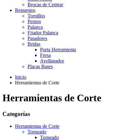
Brocas de Centrar
Repuestos
Tornillos
Pernos
Palanca
Fijador Palanca
Pasadores
Bridas
Porta Herramienta
Fresa
Avellanador
Placas Bases
Inicio
Herramientas de Corte
Herramientas de Corte
Categorías
Herramientas de Corte
Torneado
Torneado