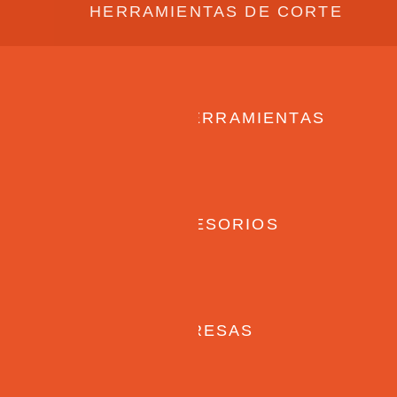
HERRAMIENTAS DE CORTE
PORTA HERRAMIENTAS
ACCESORIOS
FRESAS