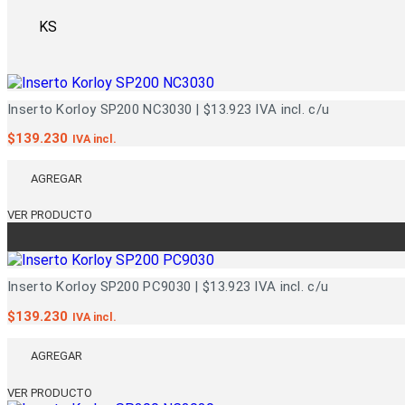
KS
Inserto Korloy SP200 NC3030 | $13.923 IVA incl. c/u
$
139.230
IVA incl.
AGREGAR
VER PRODUCTO
Inserto Korloy SP200 PC9030 | $13.923 IVA incl. c/u
$
139.230
IVA incl.
AGREGAR
VER PRODUCTO