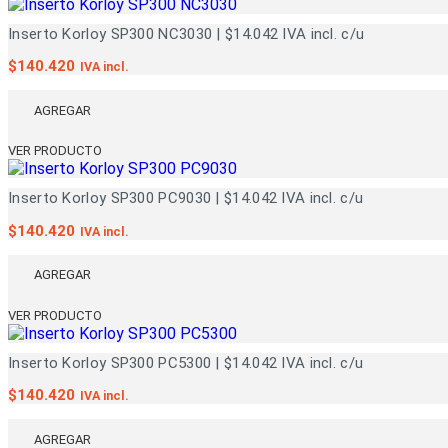
Inserto Korloy SP300 NC3030 | $14.042 IVA incl. c/u
$
140.420
IVA incl.
AGREGAR
VER PRODUCTO
Inserto Korloy SP300 PC9030 | $14.042 IVA incl. c/u
$
140.420
IVA incl.
AGREGAR
VER PRODUCTO
Inserto Korloy SP300 PC5300 | $14.042 IVA incl. c/u
$
140.420
IVA incl.
AGREGAR