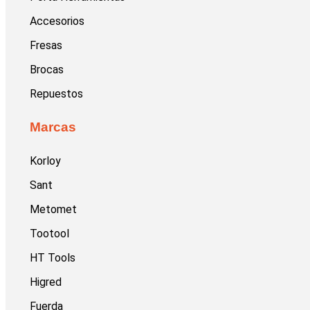
Accesorios
Fresas
Brocas
Repuestos
Marcas
Korloy
Sant
Metomet
Tootool
HT Tools
Higred
Fuerda