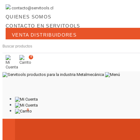
contacto@servitools.cl
QUIENES SOMOS
CONTACTO EN SERVITOOLS
VENTA DISTRIBUIDORES
0
0