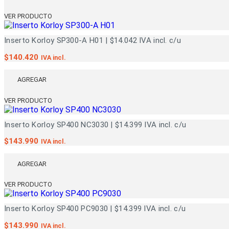
VER PRODUCTO
Inserto Korloy SP300-A H01 | $14.042 IVA incl. c/u
$
140.420
IVA incl.
AGREGAR
VER PRODUCTO
Inserto Korloy SP400 NC3030 | $14.399 IVA incl. c/u
$
143.990
IVA incl.
AGREGAR
VER PRODUCTO
Inserto Korloy SP400 PC9030 | $14.399 IVA incl. c/u
$
143.990
IVA incl.