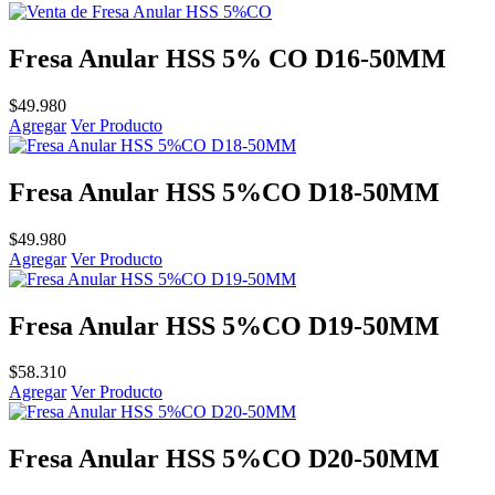
Fresa Anular HSS 5% CO D16-50MM
$
49.980
Agregar
Ver Producto
Fresa Anular HSS 5%CO D18-50MM
$
49.980
Agregar
Ver Producto
Fresa Anular HSS 5%CO D19-50MM
$
58.310
Agregar
Ver Producto
Fresa Anular HSS 5%CO D20-50MM