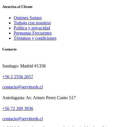
Atención al Cliente
Quienes Somos
Trabaja con nosotros
Política y privacidad
Preguntas Frecuentes
Términos y condiciones
Contacto
Santiago: Madrid #1358
+56 2 2556 2657
contacto@servitools.cl
Antofagasta: Av. Arturo Perez Canto 517
+56 72 269 3936
contacto@servitools.cl