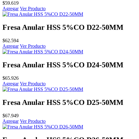
$
59.619
Agregar
Ver Producto
Fresa Anular HSS 5%CO D22-50MM
$
62.594
Agregar
Ver Producto
Fresa Anular HSS 5%CO D24-50MM
$
65.926
Agregar
Ver Producto
Fresa Anular HSS 5%CO D25-50MM
$
67.949
Agregar
Ver Producto