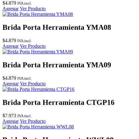
$
4.879
IVA incl.
Agregar
Ver Producto
Brida Porta Herramienta YMA08
$
4.879
IVA incl.
Agregar
Ver Producto
Brida Porta Herramienta YMA09
$
4.879
IVA incl.
Agregar
Ver Producto
Brida Porta Herramienta CTGP16
$
7.973
IVA incl.
Agregar
Ver Producto