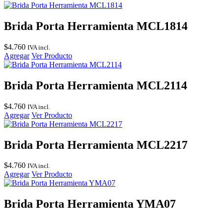
Brida Porta Herramienta MCL1814
$
4.760
IVA incl.
Agregar
Ver Producto
Brida Porta Herramienta MCL2114
$
4.760
IVA incl.
Agregar
Ver Producto
Brida Porta Herramienta MCL2217
$
4.760
IVA incl.
Agregar
Ver Producto
Brida Porta Herramienta YMA07