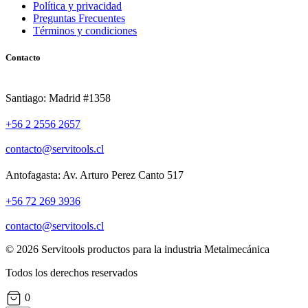
Política y privacidad
Preguntas Frecuentes
Términos y condiciones
Contacto
Santiago: Madrid #1358
+56 2 2556 2657
contacto@servitools.cl
Antofagasta: Av. Arturo Perez Canto 517
+56 72 269 3936
contacto@servitools.cl
© 2026 Servitools productos para la industria Metalmecánica
Todos los derechos reservados
0