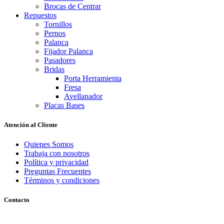
Brocas de Centrar
Repuestos
Tornillos
Pernos
Palanca
Fijador Palanca
Pasadores
Bridas
Porta Herramienta
Fresa
Avellanador
Placas Bases
Atención al Cliente
Quienes Somos
Trabaja con nosotros
Política y privacidad
Preguntas Frecuentes
Términos y condiciones
Contacto