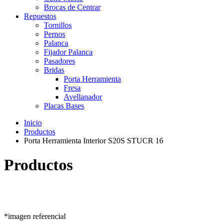
Brocas de Centrar
Repuestos
Tornillos
Pernos
Palanca
Fijador Palanca
Pasadores
Bridas
Porta Herramienta
Fresa
Avellanador
Placas Bases
Inicio
Productos
Porta Herramienta Interior S20S STUCR 16
Productos
*imagen referencial