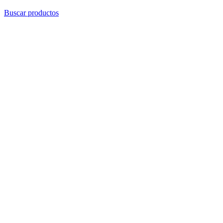
Buscar productos