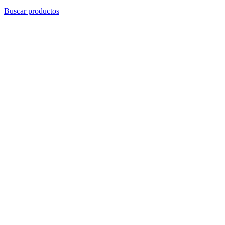
Buscar productos