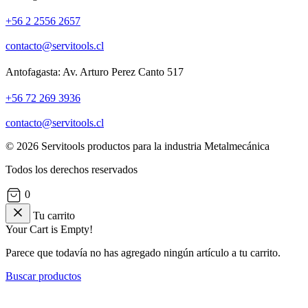
+56 2 2556 2657
contacto@servitools.cl
Antofagasta: Av. Arturo Perez Canto 517
+56 72 269 3936
contacto@servitools.cl
© 2026 Servitools productos para la industria Metalmecánica
Todos los derechos reservados
0
Tu carrito
Your Cart is Empty!
Parece que todavía no has agregado ningún artículo a tu carrito.
Buscar productos