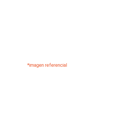
*imagen referencial