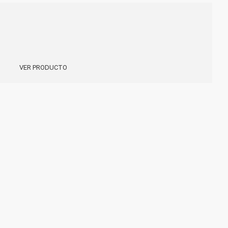
VER PRODUCTO