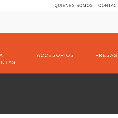
QUIENES SOMOS
CONTAC
A
ACCESORIOS
FRESAS
ENTAS