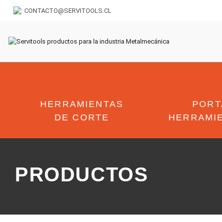
CONTACTO@SERVITOOLS.CL
HERRAMIENTAS
PORT
DE CORTE
HERRAMI
PRODUCTOS