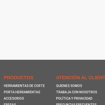
PRODUCTOS
ATENCIÓN AL CLIEN
HERRAMIENTAS DE CORTE
QUIENES SOMOS
PORTA HERRAMIENTAS
TRABAJA CON NOSOTROS
ACCESORIOS
POLÍTICA Y PRIVACIDAD
FRESAS
PREGUNTAS FRECUENTES