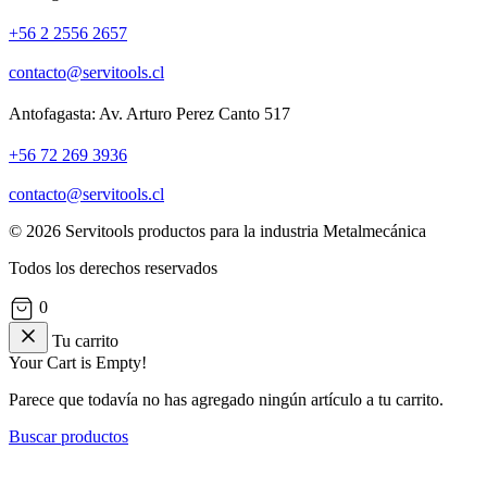
+56 2 2556 2657
contacto@servitools.cl
Antofagasta: Av. Arturo Perez Canto 517
+56 72 269 3936
contacto@servitools.cl
© 2026 Servitools productos para la industria Metalmecánica
Todos los derechos reservados
0
Tu carrito
Your Cart is Empty!
Parece que todavía no has agregado ningún artículo a tu carrito.
Buscar productos