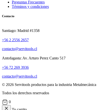
Preguntas Frecuentes
Términos y condiciones
Contacto
Santiago: Madrid #1358
+56 2 2556 2657
contacto@servitools.cl
Antofagasta: Av. Arturo Perez Canto 517
+56 72 269 3936
contacto@servitools.cl
© 2026 Servitools productos para la industria Metalmecánica
Todos los derechos reservados
0
Tu carrito