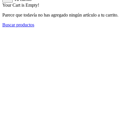
Your Cart is Empty!
Parece que todavía no has agregado ningún artículo a tu carrito.
Buscar productos