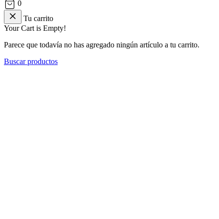
0
Tu carrito
Your Cart is Empty!
Parece que todavía no has agregado ningún artículo a tu carrito.
Buscar productos