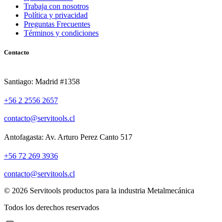
Trabaja con nosotros
Política y privacidad
Preguntas Frecuentes
Términos y condiciones
Contacto
Santiago: Madrid #1358
+56 2 2556 2657
contacto@servitools.cl
Antofagasta: Av. Arturo Perez Canto 517
+56 72 269 3936
contacto@servitools.cl
© 2026 Servitools productos para la industria Metalmecánica
Todos los derechos reservados