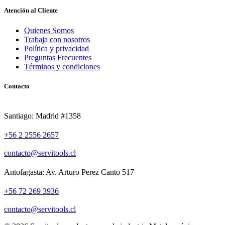
Atención al Cliente
Quienes Somos
Trabaja con nosotros
Política y privacidad
Preguntas Frecuentes
Términos y condiciones
Contacto
Santiago: Madrid #1358
+56 2 2556 2657
contacto@servitools.cl
Antofagasta: Av. Arturo Perez Canto 517
+56 72 269 3936
contacto@servitools.cl