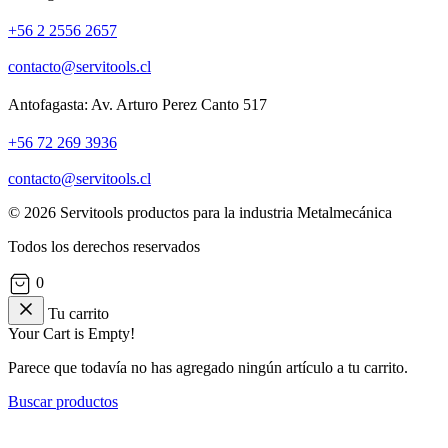
+56 2 2556 2657
contacto@servitools.cl
Antofagasta: Av. Arturo Perez Canto 517
+56 72 269 3936
contacto@servitools.cl
© 2026 Servitools productos para la industria Metalmecánica
Todos los derechos reservados
0
Tu carrito
Your Cart is Empty!
Parece que todavía no has agregado ningún artículo a tu carrito.
Buscar productos