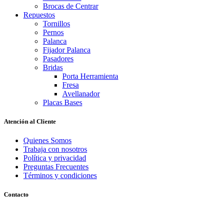
Brocas de Centrar
Repuestos
Tornillos
Pernos
Palanca
Fijador Palanca
Pasadores
Bridas
Porta Herramienta
Fresa
Avellanador
Placas Bases
Atención al Cliente
Quienes Somos
Trabaja con nosotros
Política y privacidad
Preguntas Frecuentes
Términos y condiciones
Contacto