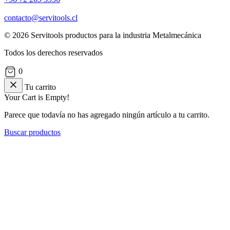
contacto@servitools.cl
© 2026 Servitools productos para la industria Metalmecánica
Todos los derechos reservados
0
Tu carrito
Your Cart is Empty!
Parece que todavía no has agregado ningún artículo a tu carrito.
Buscar productos