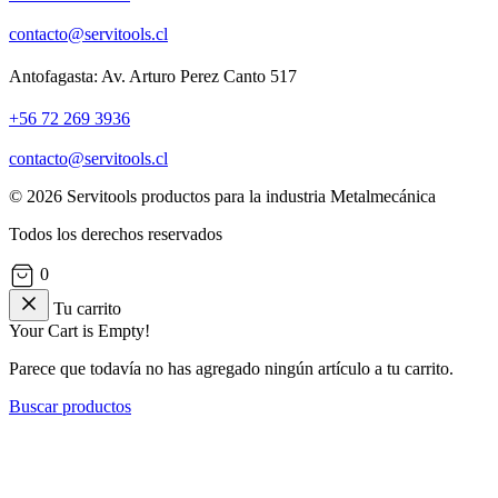
contacto@servitools.cl
Antofagasta: Av. Arturo Perez Canto 517
+56 72 269 3936
contacto@servitools.cl
© 2026 Servitools productos para la industria Metalmecánica
Todos los derechos reservados
0
Tu carrito
Your Cart is Empty!
Parece que todavía no has agregado ningún artículo a tu carrito.
Buscar productos