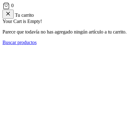
0
Tu carrito
Your Cart is Empty!
Parece que todavía no has agregado ningún artículo a tu carrito.
Buscar productos