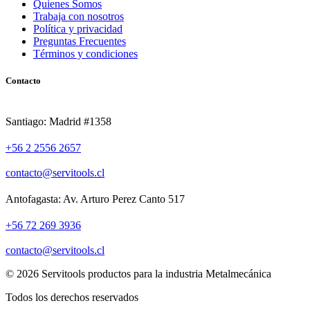
Quienes Somos
Trabaja con nosotros
Política y privacidad
Preguntas Frecuentes
Términos y condiciones
Contacto
Santiago: Madrid #1358
+56 2 2556 2657
contacto@servitools.cl
Antofagasta: Av. Arturo Perez Canto 517
+56 72 269 3936
contacto@servitools.cl
© 2026 Servitools productos para la industria Metalmecánica
Todos los derechos reservados