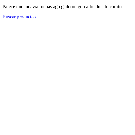
Parece que todavía no has agregado ningún artículo a tu carrito.
Buscar productos