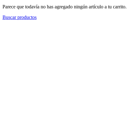
Parece que todavía no has agregado ningún artículo a tu carrito.
Buscar productos