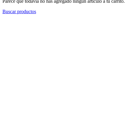
Parece que todavía no has agregado ningún artículo a tu carrito.
Buscar productos