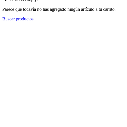
Parece que todavía no has agregado ningún artículo a tu carrito.
Buscar productos