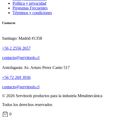
Política y privacidad
Preguntas Frecuentes
Términos y condiciones
Contacto
Santiago: Madrid #1358
+56 2 2556 2657
contacto@servitools.cl
Antofagasta: Av. Arturo Perez Canto 517
+56 72 269 3936
contacto@servitools.cl
© 2026 Servitools productos para la industria Metalmecánica
Todos los derechos reservados
0