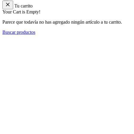
Tu carrito
Your Cart is Empty!
Parece que todavía no has agregado ningún artículo a tu carrito.
Buscar productos