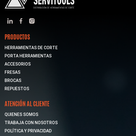
PRODUCTOS
HERRAMIENTAS DE CORTE
PORTA HERRAMIENTAS
ACCESORIOS
FRESAS
BROCAS
REPUESTOS
ATENCIÓN AL CLIENTE
QUIENES SOMOS
TRABAJA CON NOSOTROS
POLÍTICA Y PRIVACIDAD