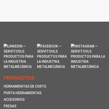
PRODUCTOS
HERRAMIENTAS DE CORTE
PORTA HERRAMIENTAS
ACCESORIOS
FRESAS