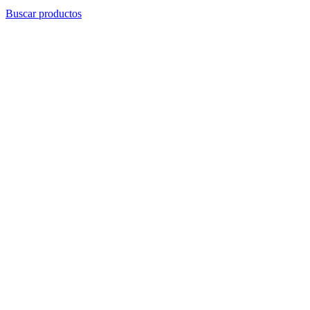
Buscar productos