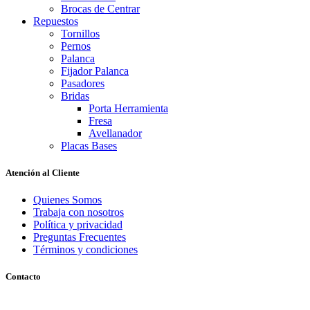
Brocas de Centrar
Repuestos
Tornillos
Pernos
Palanca
Fijador Palanca
Pasadores
Bridas
Porta Herramienta
Fresa
Avellanador
Placas Bases
Atención al Cliente
Quienes Somos
Trabaja con nosotros
Política y privacidad
Preguntas Frecuentes
Términos y condiciones
Contacto