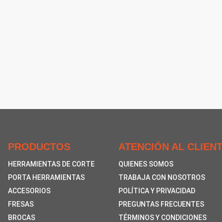
PRODUCTOS
ATENCIÓN AL CLIEN
HERRAMIENTAS DE CORTE
QUIENES SOMOS
PORTA HERRAMIENTAS
TRABAJA CON NOSOTROS
ACCESORIOS
POLÍTICA Y PRIVACIDAD
FRESAS
PREGUNTAS FRECUENTES
BROCAS
TÉRMINOS Y CONDICIONES