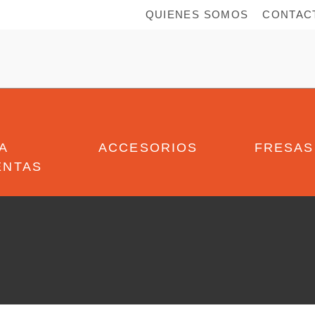
QUIENES SOMOS
CONTAC
A
ACCESORIOS
FRESAS
ENTAS