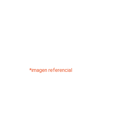
*imagen referencial