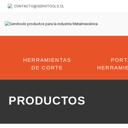
CONTACTO@SERVITOOLS.CL
HERRAMIENTAS
PORT
DE CORTE
HERRAMI
PRODUCTOS