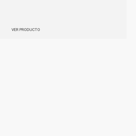
VER PRODUCTO