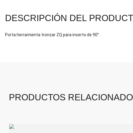
DESCRIPCIÓN DEL PRODUC
Porta herramienta tronzar ZQ para inserto de 90°.
PRODUCTOS RELACIONAD