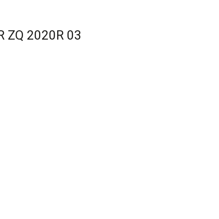
 ZQ 2020R 03