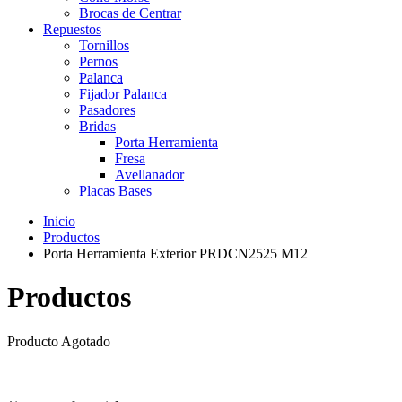
Brocas de Centrar
Repuestos
Tornillos
Pernos
Palanca
Fijador Palanca
Pasadores
Bridas
Porta Herramienta
Fresa
Avellanador
Placas Bases
Inicio
Productos
Porta Herramienta Exterior PRDCN2525 M12
Productos
Producto Agotado