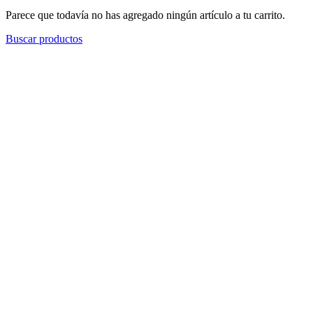
Parece que todavía no has agregado ningún artículo a tu carrito.
Buscar productos