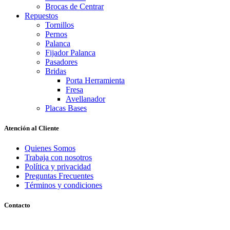
Brocas de Centrar
Repuestos
Tornillos
Pernos
Palanca
Fijador Palanca
Pasadores
Bridas
Porta Herramienta
Fresa
Avellanador
Placas Bases
Atención al Cliente
Quienes Somos
Trabaja con nosotros
Política y privacidad
Preguntas Frecuentes
Términos y condiciones
Contacto