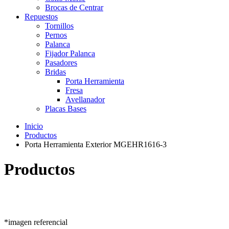
Brocas de Centrar
Repuestos
Tornillos
Pernos
Palanca
Fijador Palanca
Pasadores
Bridas
Porta Herramienta
Fresa
Avellanador
Placas Bases
Inicio
Productos
Porta Herramienta Exterior MGEHR1616-3
Productos
*imagen referencial