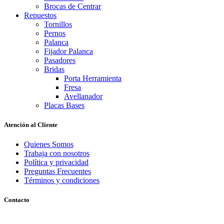
Brocas de Centrar
Repuestos
Tornillos
Pernos
Palanca
Fijador Palanca
Pasadores
Bridas
Porta Herramienta
Fresa
Avellanador
Placas Bases
Atención al Cliente
Quienes Somos
Trabaja con nosotros
Política y privacidad
Preguntas Frecuentes
Términos y condiciones
Contacto