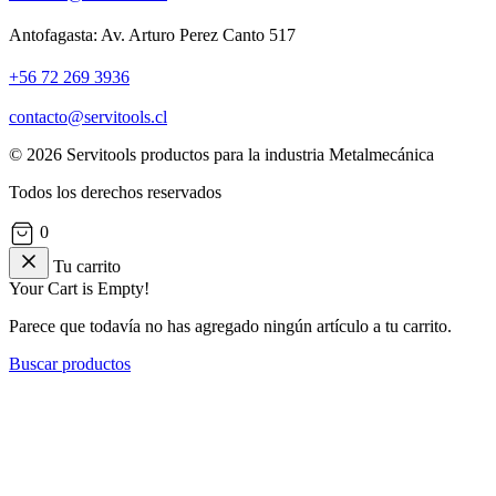
Antofagasta: Av. Arturo Perez Canto 517
+56 72 269 3936
contacto@servitools.cl
© 2026 Servitools productos para la industria Metalmecánica
Todos los derechos reservados
0
Tu carrito
Your Cart is Empty!
Parece que todavía no has agregado ningún artículo a tu carrito.
Buscar productos