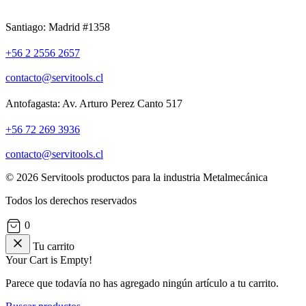
Santiago: Madrid #1358
+56 2 2556 2657
contacto@servitools.cl
Antofagasta: Av. Arturo Perez Canto 517
+56 72 269 3936
contacto@servitools.cl
© 2026 Servitools productos para la industria Metalmecánica
Todos los derechos reservados
0
Tu carrito
Your Cart is Empty!
Parece que todavía no has agregado ningún artículo a tu carrito.