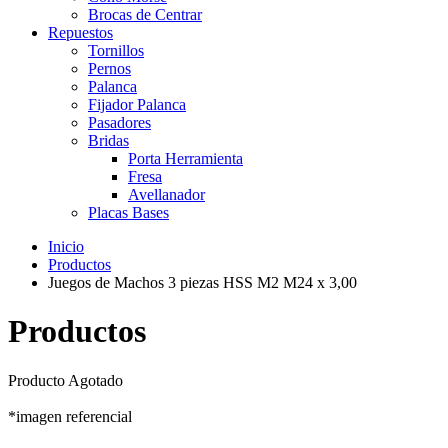
Brocas de Centrar
Repuestos
Tornillos
Pernos
Palanca
Fijador Palanca
Pasadores
Bridas
Porta Herramienta
Fresa
Avellanador
Placas Bases
Inicio
Productos
Juegos de Machos 3 piezas HSS M2 M24 x 3,00
Productos
Producto Agotado
*imagen referencial