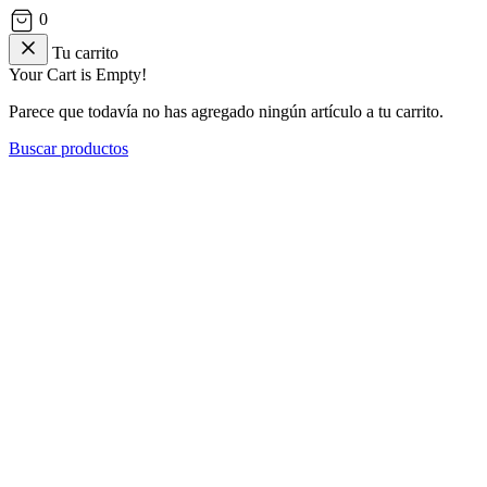
0
Tu carrito
Your Cart is Empty!
Parece que todavía no has agregado ningún artículo a tu carrito.
Buscar productos