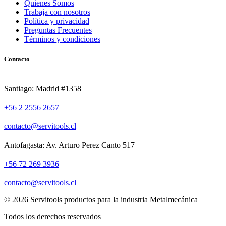
Quienes Somos
Trabaja con nosotros
Política y privacidad
Preguntas Frecuentes
Términos y condiciones
Contacto
Santiago: Madrid #1358
+56 2 2556 2657
contacto@servitools.cl
Antofagasta: Av. Arturo Perez Canto 517
+56 72 269 3936
contacto@servitools.cl
© 2026 Servitools productos para la industria Metalmecánica
Todos los derechos reservados