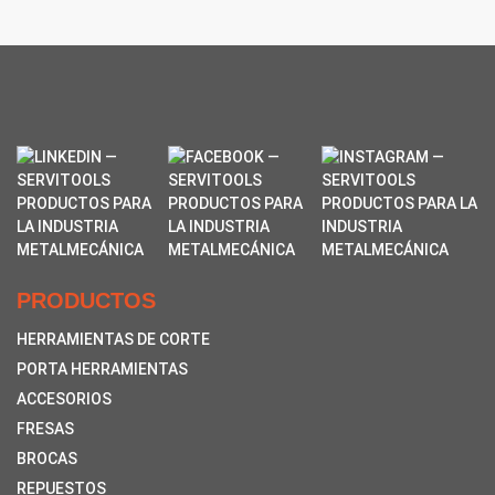
PRODUCTOS
HERRAMIENTAS DE CORTE
PORTA HERRAMIENTAS
ACCESORIOS
FRESAS
BROCAS
REPUESTOS